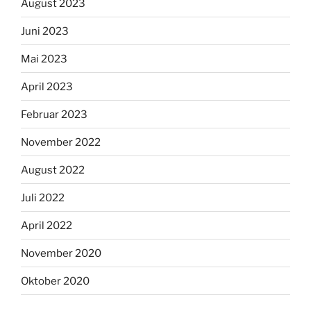
August 2023
Juni 2023
Mai 2023
April 2023
Februar 2023
November 2022
August 2022
Juli 2022
April 2022
November 2020
Oktober 2020