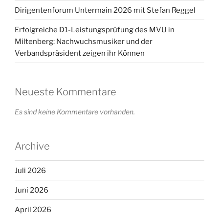
Dirigentenforum Untermain 2026 mit Stefan Reggel
Erfolgreiche D1-Leistungsprüfung des MVU in
Miltenberg: Nachwuchsmusiker und der
Verbandspräsident zeigen ihr Können
Neueste Kommentare
Es sind keine Kommentare vorhanden.
Archive
Juli 2026
Juni 2026
April 2026