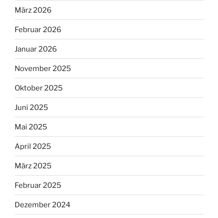
März 2026
Februar 2026
Januar 2026
November 2025
Oktober 2025
Juni 2025
Mai 2025
April 2025
März 2025
Februar 2025
Dezember 2024