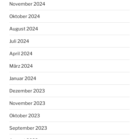
November 2024
Oktober 2024
August 2024
Juli 2024
April 2024
März 2024
Januar 2024
Dezember 2023
November 2023
Oktober 2023
September 2023