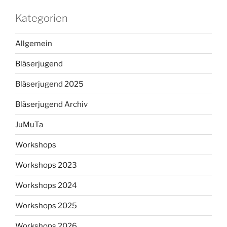
Kategorien
Allgemein
Bläserjugend
Bläserjugend 2025
Bläserjugend Archiv
JuMuTa
Workshops
Workshops 2023
Workshops 2024
Workshops 2025
Workshops 2026