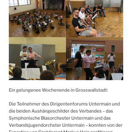
Ein gelungenes Wochenende in Grosswallstadt:
Die Teilnehmer des Dirigentenforums Untermain und
die beiden Aushängeschilder des Verbandes – das
Symphonische Blasorchester Untermain und das
Verbandsjugendorchster Untermain – konnten von der