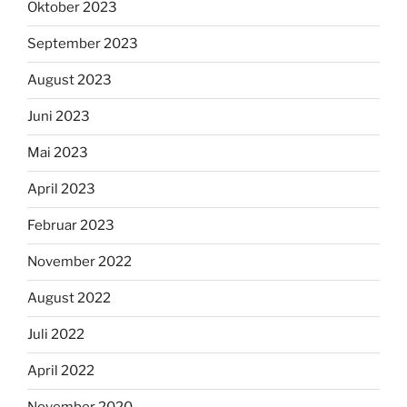
Oktober 2023
September 2023
August 2023
Juni 2023
Mai 2023
April 2023
Februar 2023
November 2022
August 2022
Juli 2022
April 2022