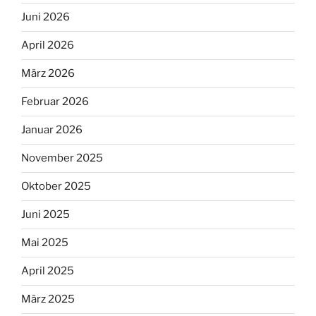
Juni 2026
April 2026
März 2026
Februar 2026
Januar 2026
November 2025
Oktober 2025
Juni 2025
Mai 2025
April 2025
März 2025