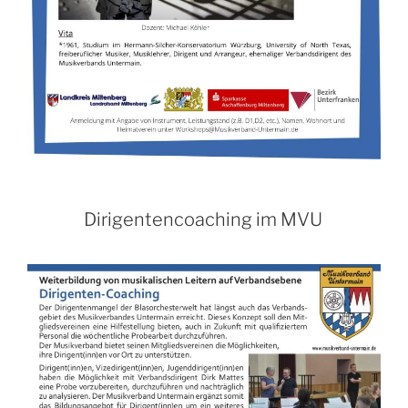
Dirigentencoaching im MVU