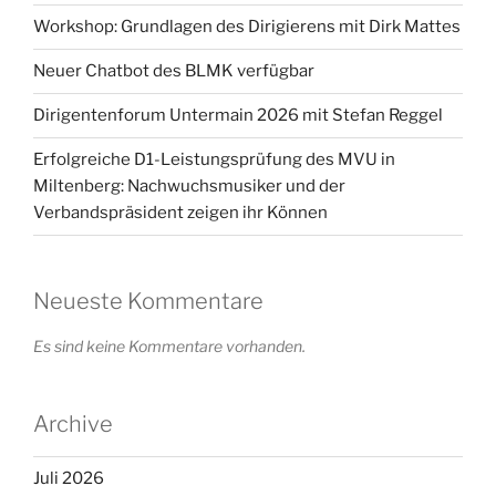
Workshop: Grundlagen des Dirigierens mit Dirk Mattes
Neuer Chatbot des BLMK verfügbar
Dirigentenforum Untermain 2026 mit Stefan Reggel
Erfolgreiche D1-Leistungsprüfung des MVU in
Miltenberg: Nachwuchsmusiker und der
Verbandspräsident zeigen ihr Können
Neueste Kommentare
Es sind keine Kommentare vorhanden.
Archive
Juli 2026