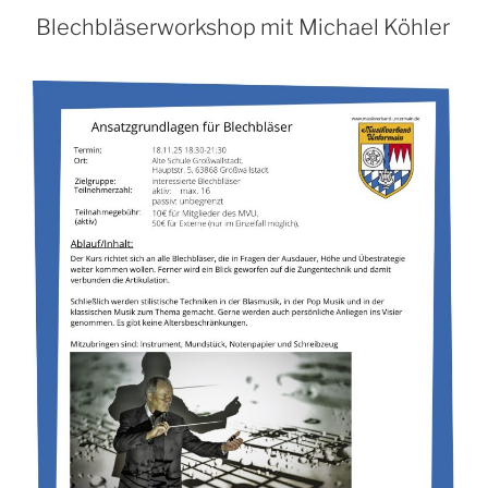
Blechbläserworkshop mit Michael Köhler