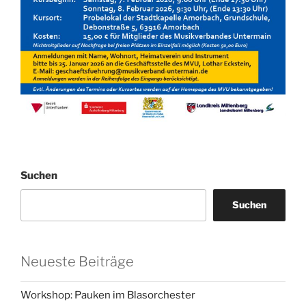
Suchen
Suchen
Neueste Beiträge
Workshop: Pauken im Blasorchester