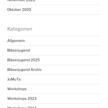
November 2020
Oktober 2020
Kategorien
Allgemein
Bläserjugend
Bläserjugend 2025
Bläserjugend Archiv
JuMuTa
Workshops
Workshops 2023