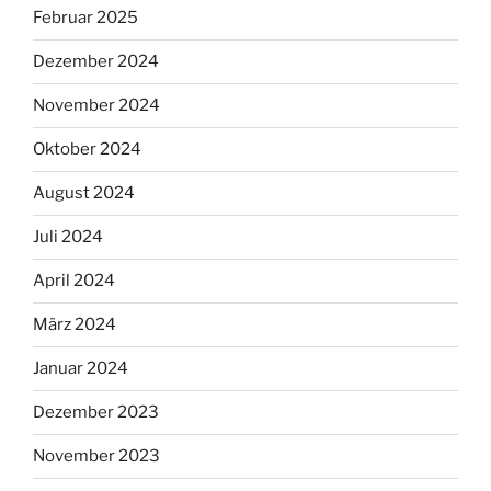
Februar 2025
Dezember 2024
November 2024
Oktober 2024
August 2024
Juli 2024
April 2024
März 2024
Januar 2024
Dezember 2023
November 2023