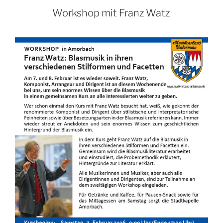
Workshop mit Franz Watz