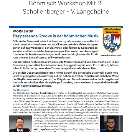
Böhmisch Workshop Mit R.
Schollenberger + V. Langeheine