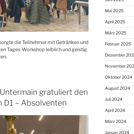
Mai 2025
April 2025
März 2025
orgte die Teilnehmer mit Getränken und
Februar 2025
den Tages-Workshop leiblich und geistig
Dezember 202
ten.
November 20
Oktober 2024
August 2024
Untermain gratuliert den
Juli 2024
n D1 – Absolventen
April 2024
März 2024
Januar 2024