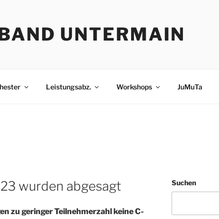
BAND UNTERMAIN
hester
Leistungsabz.
Workshops
JuMuTa
023 wurden abgesagt
Suchen
en zu geringer Teilnehmerzahl keine C-