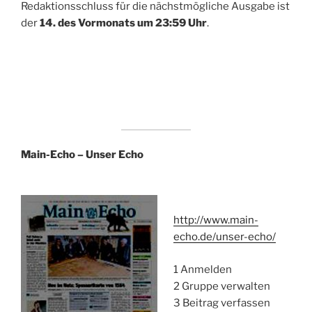
Redaktionsschluss für die nächstmögliche Ausgabe ist
der
14. des Vormonats um 23:59 Uhr
.
Main-Echo – Unser Echo
http://www.main-
echo.de/unser-echo/
1 Anmelden
2 Gruppe verwalten
3 Beitrag verfassen