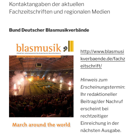
Kontaktangaben der aktuellen
Fachzeitschriften und regionalen Medien
Bund Deutscher Blasmusikverbände
http://www.blasmusi
kverbaende.de/fachz
eitschrift/
Hinweis zum
Erscheinungstermin
:
Ihr redaktioneller
Beitrag/der Nachruf
erscheint bei
rechtzeitiger
Einreichung in der
nächsten Ausgabe.