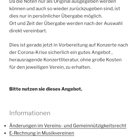
Da die Noten nur als Original ausgegeben werden
können und auch so wieder zurückzugeben sind, ist
dies nur in persönlicher Übergabe möglich.
Ort und Zeit der Übergabe werden nach der Auswahl
direkt vereinbart.
Dies ist gerade jetzt in Vorbereitung auf Konzerte nach
der Corona-Krise sicherlich ein gutes Angebot ,
herausragende Konzertliteratur, ohne große Kosten
für den jeweiligen Verein, zu erhalten.
Bitte nutzen sie dieses Angebot.
Informationen
Änderungen im Vereins- und Gemeinnützigkeitsrecht
E-Rechnung in Musikvereinen