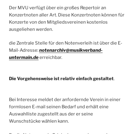
Der MVU verfügt über ein großes Repertoir an
Konzertnoten aller Art. Diese Konzertnoten können für
Konzerte von den Mitgliedsvereinen kostenlos
ausgeliehen werden.
die Zentrale Stelle für den Notenverleih ist über die E-
Mail-Adresse:
notenarchiv@musikverband-
untermain.de
erreichbar.
Die Vorgehensweise ist relativ einfach gestaltet
.
Bei Interesse meldet der anfordernde Verein in einer
formlosen E-mail seinen Bedarf und erhält eine
Auswahlliste zugestellt aus der er seine
Wunschstücke wählen kann.