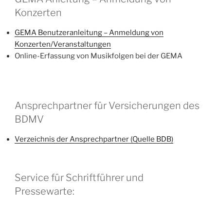
Konzerten
GEMA Benutzeranleitung – Anmeldung von
Konzerten/Veranstaltungen
Online-Erfassung von Musikfolgen bei der GEMA
Ansprechpartner für Versicherungen des
BDMV
Verzeichnis der Ansprechpartner (Quelle BDB)
Service für Schriftführer und
Pressewarte: