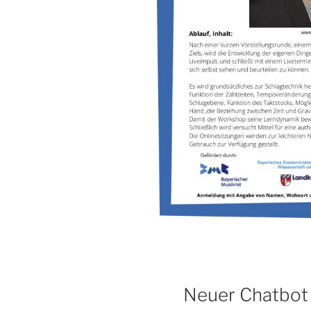
Neuer Chatbot