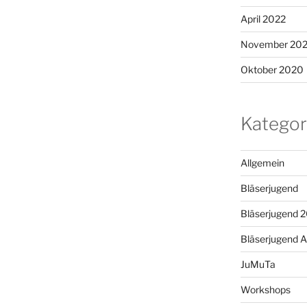
April 2022
November 20
Oktober 2020
Kategor
Allgemein
Bläserjugend
Bläserjugend 
Bläserjugend A
JuMuTa
Workshops