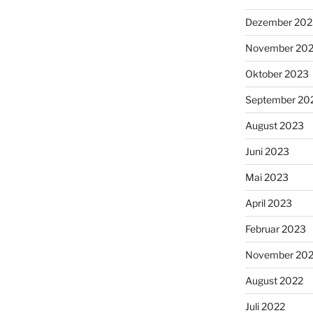
Dezember 202
November 20
Oktober 2023
September 20
August 2023
Juni 2023
Mai 2023
April 2023
Februar 2023
November 20
August 2022
Juli 2022