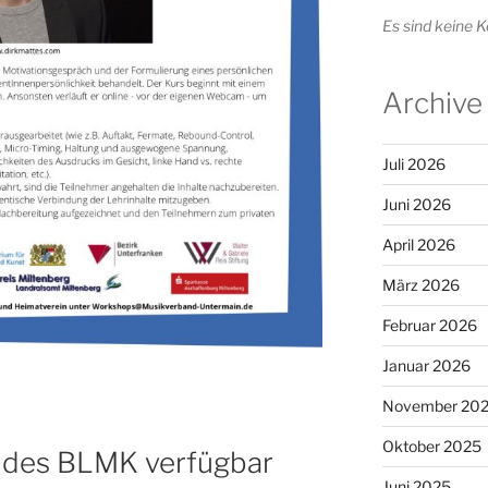
Es sind keine
Archive
Juli 2026
Juni 2026
April 2026
März 2026
Februar 2026
Januar 2026
November 20
Oktober 2025
 des BLMK verfügbar
Juni 2025