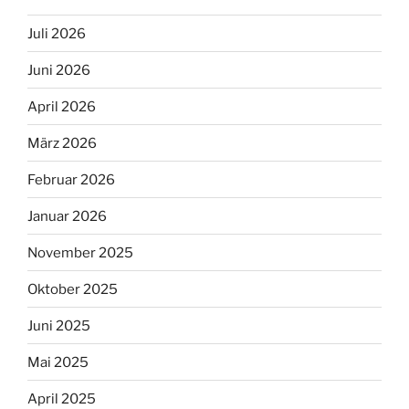
Juli 2026
Juni 2026
April 2026
März 2026
Februar 2026
Januar 2026
November 2025
Oktober 2025
Juni 2025
Mai 2025
April 2025