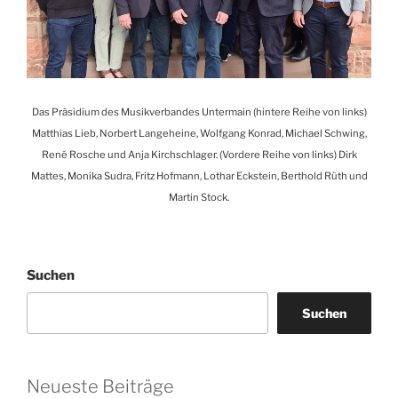
Das Präsidium des Musikverbandes Untermain (hintere Reihe von links)
Matthias Lieb, Norbert Langeheine, Wolfgang Konrad, Michael Schwing,
René Rosche und Anja Kirchschlager. (Vordere Reihe von links) Dirk
Mattes, Monika Sudra, Fritz Hofmann, Lothar Eckstein, Berthold Rüth und
Martin Stock.
Suchen
Suchen
Neueste Beiträge