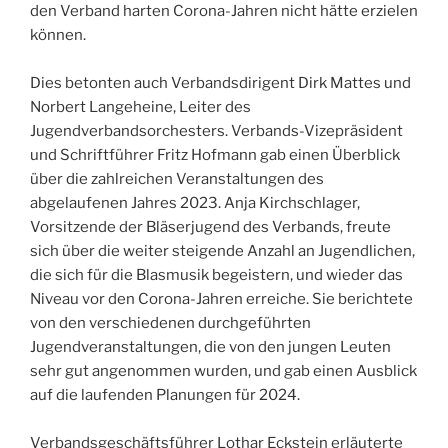
den Verband harten Corona-Jahren nicht hätte erzielen
können.
Dies betonten auch Verbandsdirigent Dirk Mattes und
Norbert Langeheine, Leiter des
Jugendverbandsorchesters. Verbands-Vizepräsident
und Schriftführer Fritz Hofmann gab einen Überblick
über die zahlreichen Veranstaltungen des
abgelaufenen Jahres 2023. Anja Kirchschlager,
Vorsitzende der Bläserjugend des Verbands, freute
sich über die weiter steigende Anzahl an Jugendlichen,
die sich für die Blasmusik begeistern, und wieder das
Niveau vor den Corona-Jahren erreiche. Sie berichtete
von den verschiedenen durchgeführten
Jugendveranstaltungen, die von den jungen Leuten
sehr gut angenommen wurden, und gab einen Ausblick
auf die laufenden Planungen für 2024.
Verbandsgeschäftsführer Lothar Eckstein erläuterte