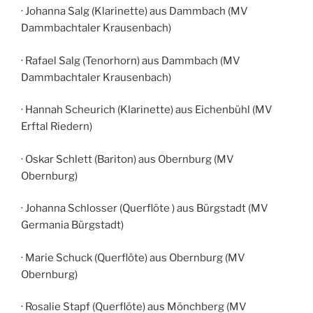
· Johanna Salg (Klarinette) aus Dammbach (MV
Dammbachtaler Krausenbach)
· Rafael Salg (Tenorhorn) aus Dammbach (MV
Dammbachtaler Krausenbach)
· Hannah Scheurich (Klarinette) aus Eichenbühl (MV
Erftal Riedern)
· Oskar Schlett (Bariton) aus Obernburg (MV
Obernburg)
· Johanna Schlosser (Querflöte ) aus Bürgstadt (MV
Germania Bürgstadt)
· Marie Schuck (Querflöte) aus Obernburg (MV
Obernburg)
· Rosalie Stapf (Querflöte) aus Mönchberg (MV