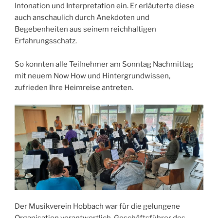
Intonation und Interpretation ein. Er erläuterte diese
auch anschaulich durch Anekdoten und
Begebenheiten aus seinem reichhaltigen
Erfahrungsschatz.
So konnten alle Teilnehmer am Sonntag Nachmittag
mit neuem Now How und Hintergrundwissen,
zufrieden Ihre Heimreise antreten.
Der Musikverein Hobbach war für die gelungene