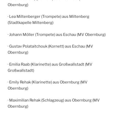
Obernburg)
· Lea Miltenberger (Trompete) aus Miltenberg
(Stadtkapelle Miltenberg)
· Johann Möller (Trompete) aus Eschau (MV Obernburg)
· Gustav Polataitchouk (Kornett) aus Eschau (MV
Obernburg)
· Emilia Raab (Klarinette) aus Großwallstadt (MV
Großwallstadt)
· Emily Rehak (Klarinette) aus Obernburg (MV
Obernburg)
· Maximilian Rehak (Schlagzeug) aus Obernburg (MV
Obernburg)