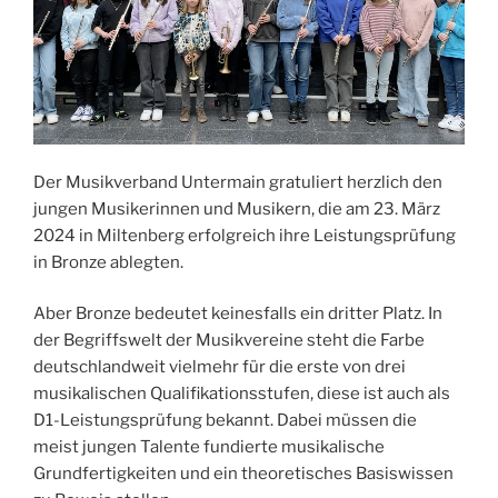
Der Musikverband Untermain gratuliert herzlich den
jungen Musikerinnen und Musikern, die am 23. März
2024 in Miltenberg erfolgreich ihre Leistungsprüfung
in Bronze ablegten.
Aber Bronze bedeutet keinesfalls ein dritter Platz. In
der Begriffswelt der Musikvereine steht die Farbe
deutschlandweit vielmehr für die erste von drei
musikalischen Qualifikationsstufen, diese ist auch als
D1-Leistungsprüfung bekannt. Dabei müssen die
meist jungen Talente fundierte musikalische
Grundfertigkeiten und ein theoretisches Basiswissen