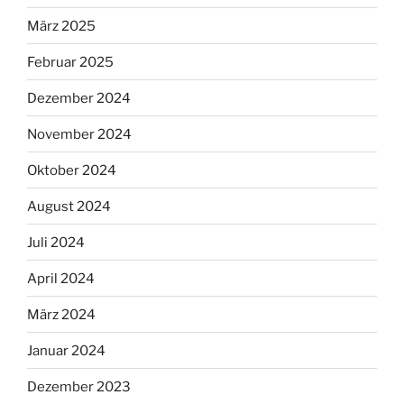
März 2025
Februar 2025
Dezember 2024
November 2024
Oktober 2024
August 2024
Juli 2024
April 2024
März 2024
Januar 2024
Dezember 2023