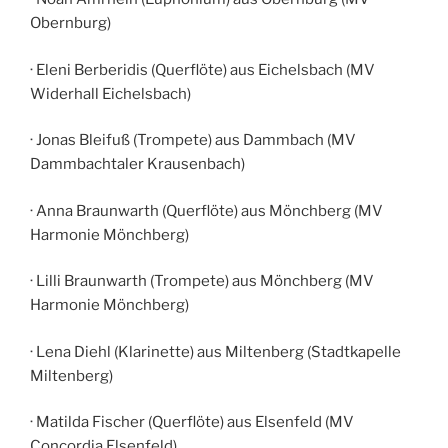
Obernburg)
· Eleni Berberidis (Querflöte) aus Eichelsbach (MV
Widerhall Eichelsbach)
· Jonas Bleifuß (Trompete) aus Dammbach (MV
Dammbachtaler Krausenbach)
· Anna Braunwarth (Querflöte) aus Mönchberg (MV
Harmonie Mönchberg)
· Lilli Braunwarth (Trompete) aus Mönchberg (MV
Harmonie Mönchberg)
· Lena Diehl (Klarinette) aus Miltenberg (Stadtkapelle
Miltenberg)
· Matilda Fischer (Querflöte) aus Elsenfeld (MV
Concordia Elsenfeld)