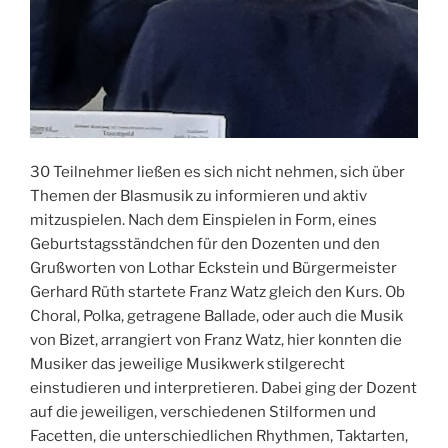
30 Teilnehmer ließen es sich nicht nehmen, sich über
Themen der Blasmusik zu informieren und aktiv
mitzuspielen. Nach dem Einspielen in Form, eines
Geburtstagsständchen für den Dozenten und den
Grußworten von Lothar Eckstein und Bürgermeister
Gerhard Rüth startete Franz Watz gleich den Kurs. Ob
Choral, Polka, getragene Ballade, oder auch die Musik
von Bizet, arrangiert von Franz Watz, hier konnten die
Musiker das jeweilige Musikwerk stilgerecht
einstudieren und interpretieren. Dabei ging der Dozent
auf die jeweiligen, verschiedenen Stilformen und
Facetten, die unterschiedlichen Rhythmen, Taktarten,