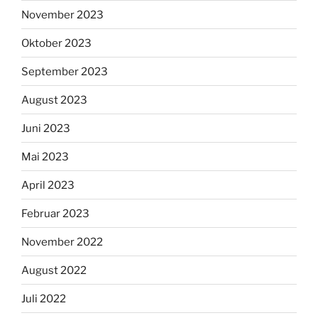
November 2023
Oktober 2023
September 2023
August 2023
Juni 2023
Mai 2023
April 2023
Februar 2023
November 2022
August 2022
Juli 2022