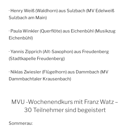
· Henry Weiß (Waldhorn) aus Sulzbach (MV Edelweiß
Sulzbach am Main)
· Paula Winkler (Querflöte) aus Eichenbühl (Musikzug
Eichenbühl)
· Yannis Zipprich (Alt-Saxophon) aus Freudenberg
(Stadtkapelle Freudenberg)
· Niklas Zwiesler (Flügelhorn) aus Dammbach (MV
Dammbachtaler Krausenbach)
MVU -Wochenendkurs mit Franz Watz –
30 Teilnehmer sind begeistert
Sommerau: