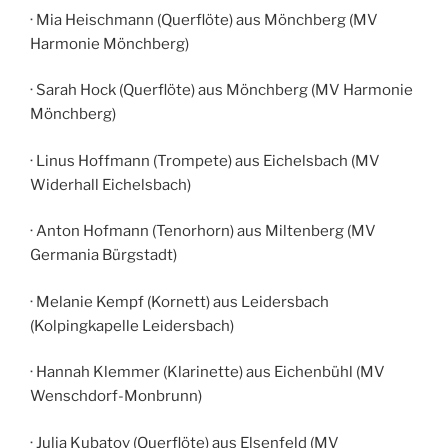
· Mia Heischmann (Querflöte) aus Mönchberg (MV
Harmonie Mönchberg)
· Sarah Hock (Querflöte) aus Mönchberg (MV Harmonie
Mönchberg)
· Linus Hoffmann (Trompete) aus Eichelsbach (MV
Widerhall Eichelsbach)
· Anton Hofmann (Tenorhorn) aus Miltenberg (MV
Germania Bürgstadt)
· Melanie Kempf (Kornett) aus Leidersbach
(Kolpingkapelle Leidersbach)
· Hannah Klemmer (Klarinette) aus Eichenbühl (MV
Wenschdorf-Monbrunn)
· Julia Kubatov (Querflöte) aus Elsenfeld (MV