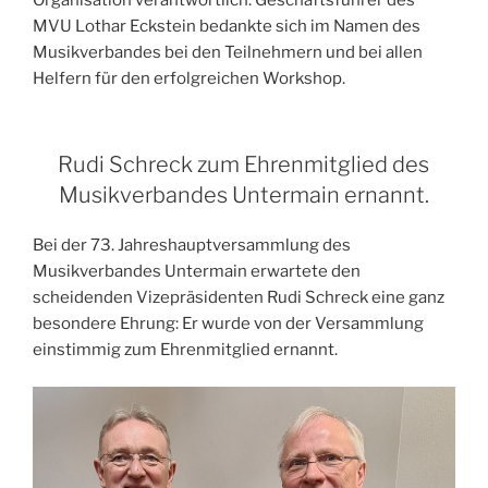
Organisation verantwortlich. Geschäftsführer des
MVU Lothar Eckstein bedankte sich im Namen des
Musikverbandes bei den Teilnehmern und bei allen
Helfern für den erfolgreichen Workshop.
Rudi Schreck zum Ehrenmitglied des
Musikverbandes Untermain ernannt.
Bei der 73. Jahreshauptversammlung des
Musikverbandes Untermain erwartete den
scheidenden Vizepräsidenten Rudi Schreck eine ganz
besondere Ehrung: Er wurde von der Versammlung
einstimmig zum Ehrenmitglied ernannt.