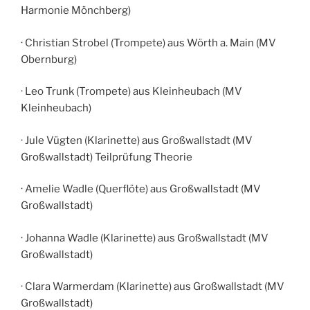
Harmonie Mönchberg)
· Christian Strobel (Trompete) aus Wörth a. Main (MV
Obernburg)
· Leo Trunk (Trompete) aus Kleinheubach (MV
Kleinheubach)
· Jule Vügten (Klarinette) aus Großwallstadt (MV
Großwallstadt) Teilprüfung Theorie
· Amelie Wadle (Querflöte) aus Großwallstadt (MV
Großwallstadt)
· Johanna Wadle (Klarinette) aus Großwallstadt (MV
Großwallstadt)
· Clara Warmerdam (Klarinette) aus Großwallstadt (MV
Großwallstadt)