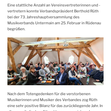
Eine stattliche Anzahl an Vereinsvertreterinnen und -
vertretern konnte Verbandspräsident Berthold Rüth
bei der 73. Jahreshauptversammlung des
Musikverbands Untermain am 25. Februar in Rüdenau
begrüßen.
Nach dem Totengedenken für die verstorbenen
Musikerinnen und Musiker des Verbandes zog Rüth
eine sehr positive Bilanz für das zurückliegende Jahr. In