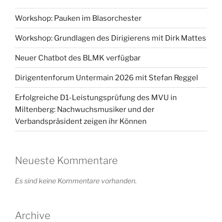
Workshop: Pauken im Blasorchester
Workshop: Grundlagen des Dirigierens mit Dirk Mattes
Neuer Chatbot des BLMK verfügbar
Dirigentenforum Untermain 2026 mit Stefan Reggel
Erfolgreiche D1-Leistungsprüfung des MVU in
Miltenberg: Nachwuchsmusiker und der
Verbandspräsident zeigen ihr Können
Neueste Kommentare
Es sind keine Kommentare vorhanden.
Archive