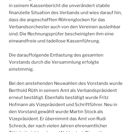
in seinem Kassenbericht die unverändert stabile
finanzielle Situation des Verbands und wies darauf hin,
dass die angeschafften Röhrenglocken für das
Verbandsorchester auch von den Vereinen ausleihbar
sind. Die Rechnungsprüfer bescheinigten ihm eine
einwandfreie und tadellose Kassenführung.
Die darauffolgende Entlastung des gesamten
Vorstands durch die Versammlung erfolgte
einstimmig.
Bei den anstehenden Neuwahlen des Vorstands wurde
Berthold Rüth in seinem Amt als Verbandspräsident
erneut bestätigt. Ebenfalls bestätigt wurde Fritz
Hofmann als Vizepräsident und Schriftführer. Neu in
den Vorstand gewählt wurde Martin Stock als
Vizepräsident. Er übernimmt das Amt von Rudi
Schreck, der nach vielen Jahren ehrenamtlicher