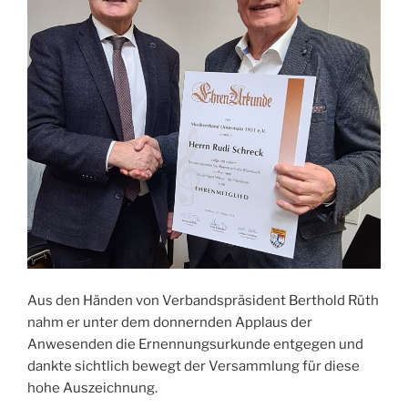
Aus den Händen von Verbandspräsident Berthold Rüth
nahm er unter dem donnernden Applaus der
Anwesenden die Ernennungsurkunde entgegen und
dankte sichtlich bewegt der Versammlung für diese
hohe Auszeichnung.