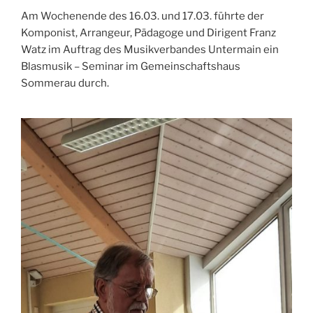
Am Wochenende des 16.03. und 17.03. führte der
Komponist, Arrangeur, Pädagoge und Dirigent Franz
Watz im Auftrag des Musikverbandes Untermain ein
Blasmusik – Seminar im Gemeinschaftshaus
Sommerau durch.