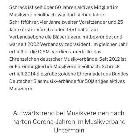
Schreck ist seit über 60 Jahren aktives Mitglied im
Musikverein Röllbach, war dort sieben Jahre
Schriftführer, vier Jahre zweiter Vorsitzender und 25
Jahre erster Vorsitzender. 1991 hat er auf
Verbandsebene die Bläserjugend mitbegründet und
war seit 2002 Verbandsvizepräsident. Im gleichen Jahr
erhielt er die CISM-Verdienstmedaille, das
Ehrenzeichen deutscher Musikverbände. Seit 2012 ist
er Ehrenmitglied im Musikverein Röllbach. Schreck
erhielt 2014 die große goldene Ehrennadel des Bundes
Deutscher Blasmusikverbände für 50jähriges aktives
Musizieren.
Aufwärtstrend bei Musikvereinen nach
harten Corona-Jahren im Musikverband
Untermain