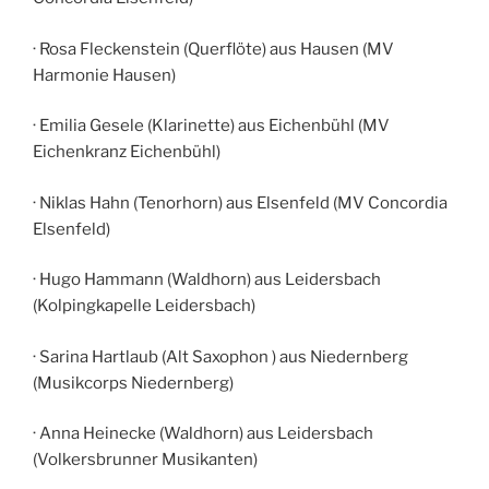
· Rosa Fleckenstein (Querflöte) aus Hausen (MV
Harmonie Hausen)
· Emilia Gesele (Klarinette) aus Eichenbühl (MV
Eichenkranz Eichenbühl)
· Niklas Hahn (Tenorhorn) aus Elsenfeld (MV Concordia
Elsenfeld)
· Hugo Hammann (Waldhorn) aus Leidersbach
(Kolpingkapelle Leidersbach)
· Sarina Hartlaub (Alt Saxophon ) aus Niedernberg
(Musikcorps Niedernberg)
· Anna Heinecke (Waldhorn) aus Leidersbach
(Volkersbrunner Musikanten)