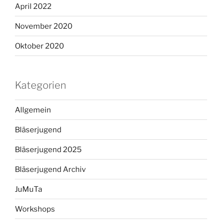
April 2022
November 2020
Oktober 2020
Kategorien
Allgemein
Bläserjugend
Bläserjugend 2025
Bläserjugend Archiv
JuMuTa
Workshops