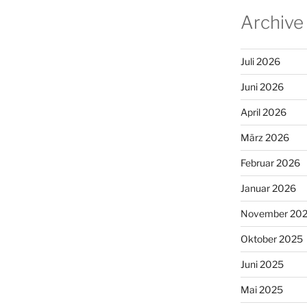
Archive
Juli 2026
Juni 2026
April 2026
März 2026
Februar 2026
Januar 2026
November 20
Oktober 2025
Juni 2025
Mai 2025