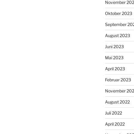
November 20
Oktober 2023
September 20
August 2023
Juni 2023
Mai 2023
April 2023
Februar 2023
November 20
August 2022
Juli 2022
April 2022