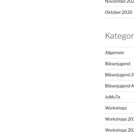
November 20
Oktober 2020
Kategor
Allgemein
Bläserjugend
Bläserjugend 
Bläserjugend A
JuMuTa
Workshops
Workshops 20
Workshops 20