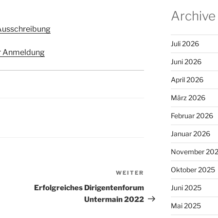
Archive
Ausschreibung
Juli 2026
r Anmeldung
Juni 2026
April 2026
März 2026
Februar 2026
Januar 2026
November 20
Oktober 2025
WEITER
Nächster
Beitrag
Erfolgreiches Dirigentenforum
Juni 2025
Untermain 2022
Mai 2025