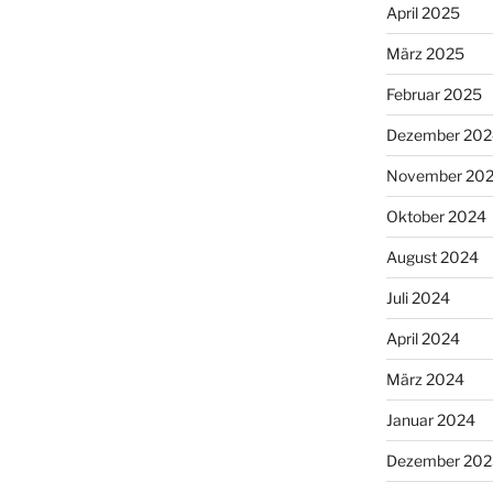
April 2025
März 2025
Februar 2025
Dezember 202
November 20
Oktober 2024
August 2024
Juli 2024
April 2024
März 2024
Januar 2024
Dezember 202