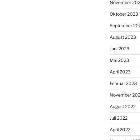
November 20
Oktober 2023
September 20
August 2023
Juni 2023
Mai 2023
April 2023
Februar 2023
November 20
August 2022
Juli 2022
April 2022