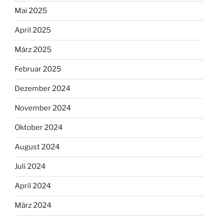
Mai 2025
April 2025
März 2025
Februar 2025
Dezember 2024
November 2024
Oktober 2024
August 2024
Juli 2024
April 2024
März 2024