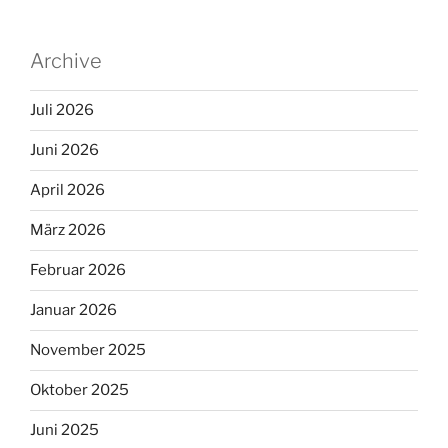
Archive
Juli 2026
Juni 2026
April 2026
März 2026
Februar 2026
Januar 2026
November 2025
Oktober 2025
Juni 2025