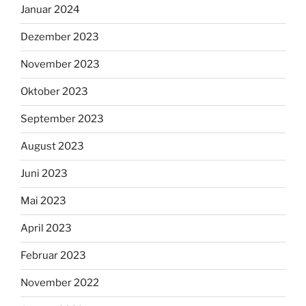
Januar 2024
Dezember 2023
November 2023
Oktober 2023
September 2023
August 2023
Juni 2023
Mai 2023
April 2023
Februar 2023
November 2022