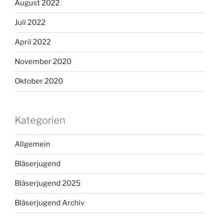
August 2022
Juli 2022
April 2022
November 2020
Oktober 2020
Kategorien
Allgemein
Bläserjugend
Bläserjugend 2025
Bläserjugend Archiv