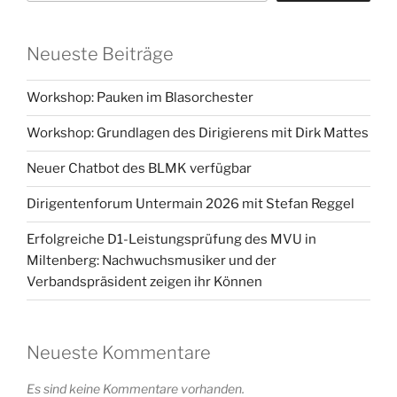
Neueste Beiträge
Workshop: Pauken im Blasorchester
Workshop: Grundlagen des Dirigierens mit Dirk Mattes
Neuer Chatbot des BLMK verfügbar
Dirigentenforum Untermain 2026 mit Stefan Reggel
Erfolgreiche D1-Leistungsprüfung des MVU in
Miltenberg: Nachwuchsmusiker und der
Verbandspräsident zeigen ihr Können
Neueste Kommentare
Es sind keine Kommentare vorhanden.