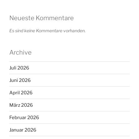
Neueste Kommentare
Es sind keine Kommentare vorhanden.
Archive
Juli 2026
Juni 2026
April 2026
März 2026
Februar 2026
Januar 2026