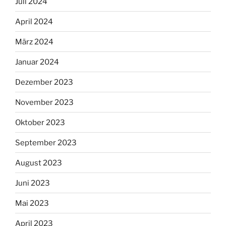
Juli 2024
April 2024
März 2024
Januar 2024
Dezember 2023
November 2023
Oktober 2023
September 2023
August 2023
Juni 2023
Mai 2023
April 2023