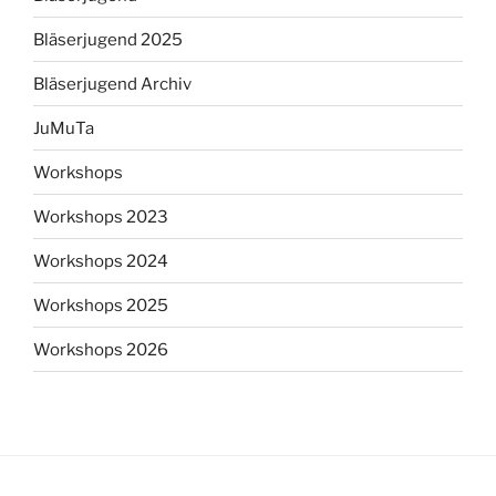
Bläserjugend 2025
Bläserjugend Archiv
JuMuTa
Workshops
Workshops 2023
Workshops 2024
Workshops 2025
Workshops 2026