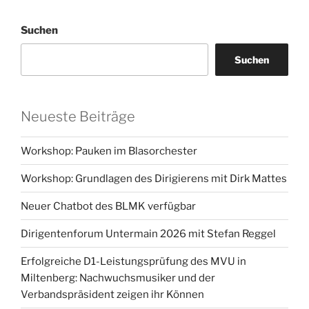
Suchen
Suchen
Neueste Beiträge
Workshop: Pauken im Blasorchester
Workshop: Grundlagen des Dirigierens mit Dirk Mattes
Neuer Chatbot des BLMK verfügbar
Dirigentenforum Untermain 2026 mit Stefan Reggel
Erfolgreiche D1-Leistungsprüfung des MVU in
Miltenberg: Nachwuchsmusiker und der
Verbandspräsident zeigen ihr Können