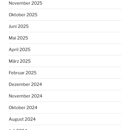
November 2025
Oktober 2025
Juni 2025
Mai 2025
April 2025
März 2025
Februar 2025
Dezember 2024
November 2024
Oktober 2024
August 2024