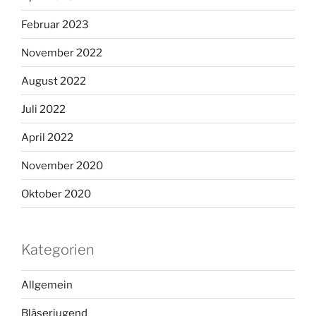
Februar 2023
November 2022
August 2022
Juli 2022
April 2022
November 2020
Oktober 2020
Kategorien
Allgemein
Bläserjugend