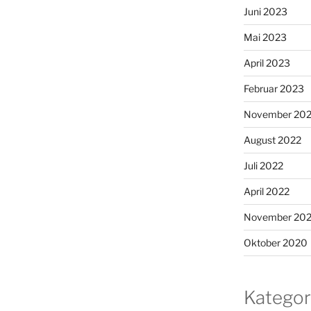
Juni 2023
Mai 2023
April 2023
Februar 2023
November 20
August 2022
Juli 2022
April 2022
November 20
Oktober 2020
Kategor