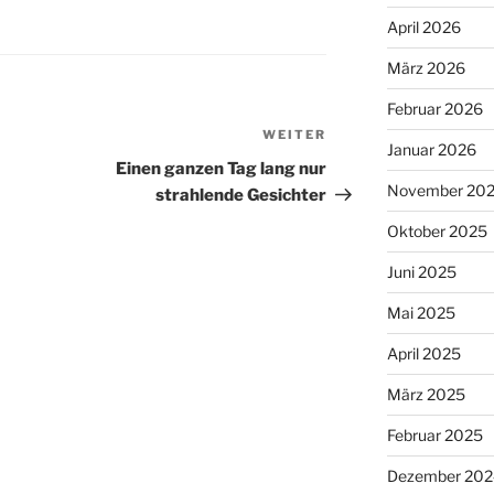
April 2026
März 2026
Februar 2026
WEITER
Nächster
Januar 2026
Beitrag
Einen ganzen Tag lang nur
November 20
strahlende Gesichter
Oktober 2025
Juni 2025
Mai 2025
April 2025
März 2025
Februar 2025
Dezember 202