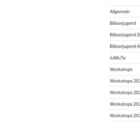
Allgemein
Bläserjugend
Bläserjugend 
Bläserjugend A
JuMuTa
Workshops
Workshops 20
Workshops 20
Workshops 20
Workshops 20