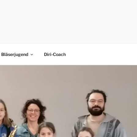
Bläserjugend
Diri-Coach