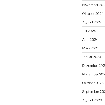
November 20
Oktober 2024
August 2024
Juli 2024
April 2024
März 2024
Januar 2024
Dezember 202
November 20
Oktober 2023
September 20
August 2023