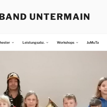
BAND UNTERMAIN
hester
Leistungsabz.
Workshops
JuMuTa