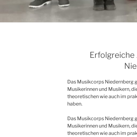
Erfolgreiche
Nie
Das Musikcorps Niedernberg gra
Musikerinnen und Musikern, di
theoretischen wie auch im prak
haben.
Das Musikcorps Niedernberg gra
Musikerinnen und Musikern, di
theoretischen wie auch im prak