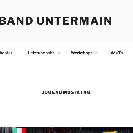
BAND UNTERMAIN
hester
Leistungsabz.
Workshops
JuMuTa
JUGENDMUSIKTAG