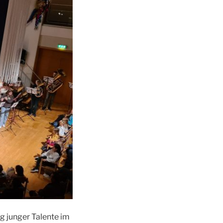
g junger Talente im