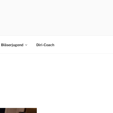
Bläserjugend
Diri-Coach